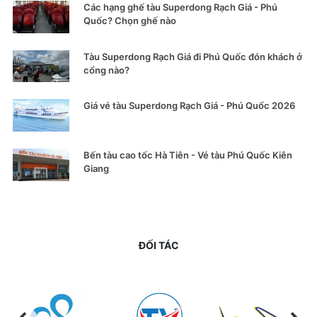
Các hạng ghế tàu Superdong Rạch Giá - Phú
Quốc? Chọn ghế nào
Tàu Superdong Rạch Giá đi Phú Quốc đón khách ở
cổng nào?
Giá vé tàu Superdong Rạch Giá - Phú Quốc 2026
Bến tàu cao tốc Hà Tiên - Vé tàu Phú Quốc Kiên
Giang
ĐỐI TÁC