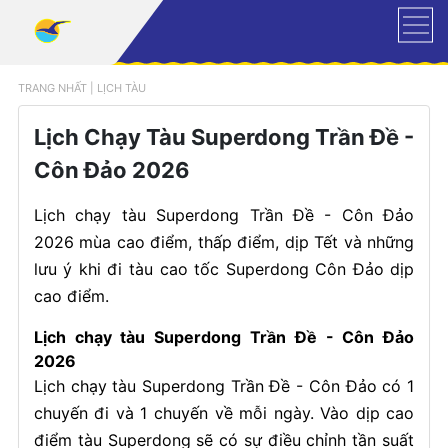
TRANG NHẤT
|
LỊCH TÀU
Lịch Chạy Tàu Superdong Trần Đề -
Côn Đảo 2026
Lịch chạy tàu Superdong Trần Đề - Côn Đảo
2026 mùa cao điểm, thấp điểm, dịp Tết và những
lưu ý khi đi tàu cao tốc Superdong Côn Đảo dịp
cao điểm.
Lịch chạy tàu Superdong Trần Đề - Côn Đảo
2026
Lịch chạy tàu Superdong Trần Đề - Côn Đảo có 1
chuyến đi và 1 chuyến về mỗi ngày. Vào dịp cao
điểm tàu Superdong sẽ có sự điều chỉnh tần suất