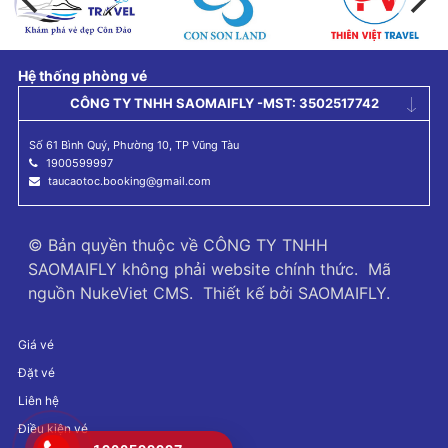
Hệ thống phòng vé
CÔNG TY TNHH SAOMAIFLY -MST: 3502517742
Số 61 Bình Quý, Phường 10, TP Vũng Tàu
1900599997
taucaotoc.booking@gmail.com
© Bản quyền thuộc về
CÔNG TY TNHH
SAOMAIFLY không phải website chính thức
.
Mã
nguồn
NukeViet CMS
.
Thiết kế bởi
SAOMAIFLY
.
Giá vé
Đặt vé
Liên hệ
Điều kiện vé