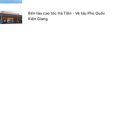
Bến tàu cao tốc Hà Tiên - Vé tàu Phú Quốc
Kiên Giang