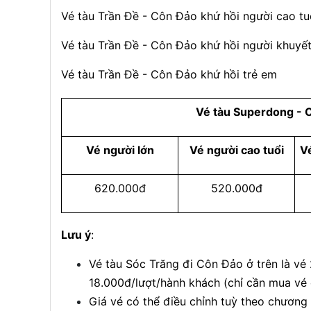
Vé tàu Trần Đề - Côn Đảo khứ hồi người cao t
Vé tàu Trần Đề - Côn Đảo khứ hồi người khuyế
Vé tàu Trần Đề - Côn Đảo khứ hồi trẻ em
Vé tàu Superdong - 
Vé người lớn
Vé người cao tuổi
V
620.000đ
520.000đ
Lưu ý
:
Vé tàu Sóc Trăng đi Côn Đảo ở trên là vé
18.000đ/lượt/hành khách (chỉ cần mua vé c
Giá vé có thể điều chỉnh tuỳ theo chương