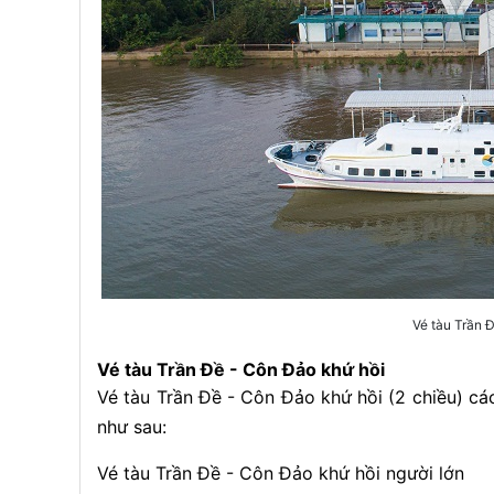
Vé tàu Trần 
Vé tàu Trần Đề - Côn Đảo khứ hồi
Vé tàu Trần Đề - Côn Đảo khứ hồi (2 chiều) 
như sau:
Vé tàu Trần Đề - Côn Đảo khứ hồi người lớn