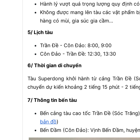
Hành lý vượt quá trọng lượng quy định có 
Không được mang lên tàu các vật phẩm bị 
hàng có mùi, gia súc gia cầm…
5/ Lịch tàu
Trần Đề - Côn Đảo: 8:00, 9:00
Côn Đảo - Trần Đề: 12:30, 13:30
6/ Thời gian di chuyển
Tàu Superdong khởi hành từ cảng Trần Đề (S
chuyển dự kiến khoảng 2 tiếng 15 phút - 2 tiến
7/ Thông tin bến tàu
Bến cảng tàu cao tốc Trần Đề (Sóc Trăng)
bản đồ
)
Bến Đầm (Côn Đảo): Vịnh Bến Đầm, huyện 