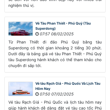
nghiệm thú vị.
Vé Tàu Phan Thiết - Phú Quý (Tàu
Superdong)
07:57 08/02/2025
Từ Phan Thiết đi đảo Phú Quý bằng tàu
Superdong có thời gian khoảng 2 tiếng 30 phút.
Dưới đây là bảng giá vé tàu Phan Thiết - Phú Quý
tàu Superdong hành khách có thể tham khảo cho
chuyến đi sắp tới.
Vé tàu Rạch Giá - Phú Quốc Và Lịch Tàu
Hôm Nay
07:50 07/02/2025
Vé tàu Rạch Giá - Phú Quốc và lịch tàu hôm nay
giúp hành khách dễ dàng đặt vé tàu cao tốc Phú