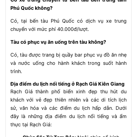
Phú Quốc không?
Có, tại bến tàu Phú Quốc có dịch vụ xe trung
chuyển với mức phí 40.000đ/lượt.
Tàu có phục vụ ăn uống trên tàu không?
Có, tàu được trang bị quầy bar phục vụ đồ ăn nhẹ
và nước uống cho hành khách trong suốt hành
trình.
Địa điểm du lịch nổi tiếng ở Rạch Giá Kiên Giang
Rạch Giá thành phố biển xinh đẹp thu hút du
khách với vẻ đẹp thiên nhiên và các di tích lịch
sử, văn hóa và các điểm du lịch hấp dẫn. Dưới
đây là những địa điểm du lịch nổi tiếng và ẩm
thực tại Rạch Giá: