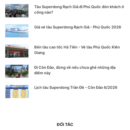
Tàu Superdong Rạch Giá đi Phú Quốc đón khách ở
cổng nào?
Giá vé tàu Superdong Rạch Giá - Phú Quốc 2026
Bến tàu cao tốc Hà Tiên - Vé tàu Phú Quốc Kiên
Giang
Đi Côn Đảo, đừng về nếu chưa ghé những địa
điểm này
Lịch tàu Superdong Trần Đề - Côn Đảo 6/2026
ĐỐI TÁC