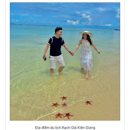
Địa điểm du lịch Rạch Giá Kiên Giang