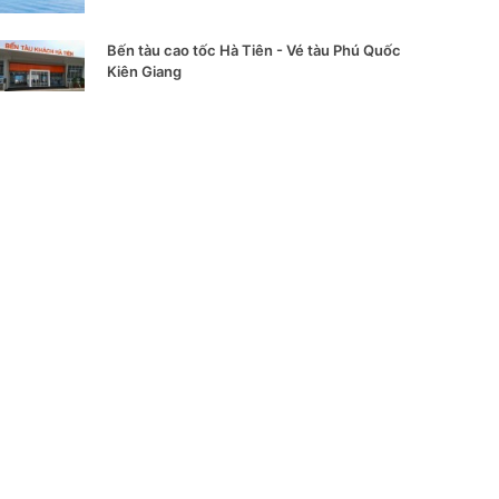
Bến tàu cao tốc Hà Tiên - Vé tàu Phú Quốc
Kiên Giang