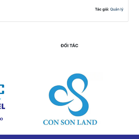
Tác giả:
Quản lý
ĐỐI TÁC