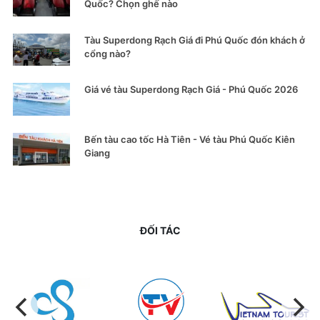
Quốc? Chọn ghế nào
Tàu Superdong Rạch Giá đi Phú Quốc đón khách ở
cổng nào?
Giá vé tàu Superdong Rạch Giá - Phú Quốc 2026
Bến tàu cao tốc Hà Tiên - Vé tàu Phú Quốc Kiên
Giang
ĐỐI TÁC