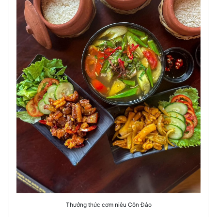
Thưởng thức cơm niêu Côn Đảo