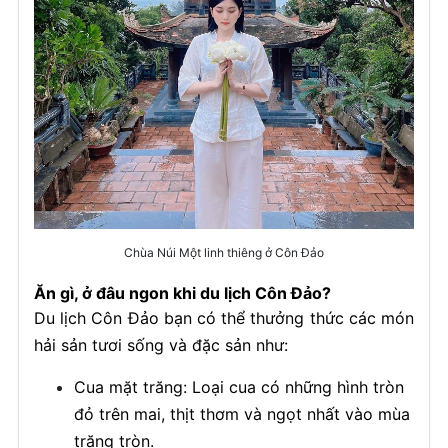
Chùa Núi Một linh thiêng ở Côn Đảo
Ăn gì, ở đâu ngon khi du lịch Côn Đảo?
Du lịch Côn Đảo bạn có thể thưởng thức các món
hải sản tươi sống và đặc sản như:
Cua mặt trăng: Loại cua có những hình tròn
đỏ trên mai, thịt thơm và ngọt nhất vào mùa
trăng tròn.