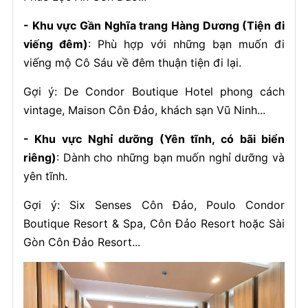
- Khu vực Gần Nghĩa trang Hàng Dương (Tiện đi
viếng đêm)
: Phù hợp với những bạn muốn đi
viếng mộ Cô Sáu về đêm thuận tiện đi lại.
Gợi ý: De Condor Boutique Hotel phong cách
vintage, Maison Côn Đảo, khách sạn Vũ Ninh...
- Khu vực Nghỉ dưỡng (Yên tĩnh, có bãi biển
riêng)
: Dành cho những bạn muốn nghỉ dưỡng và
yên tĩnh.
Gợi ý: Six Senses Côn Đảo, Poulo Condor
Boutique Resort & Spa, Côn Đảo Resort hoặc Sài
Gòn Côn Đảo Resort...