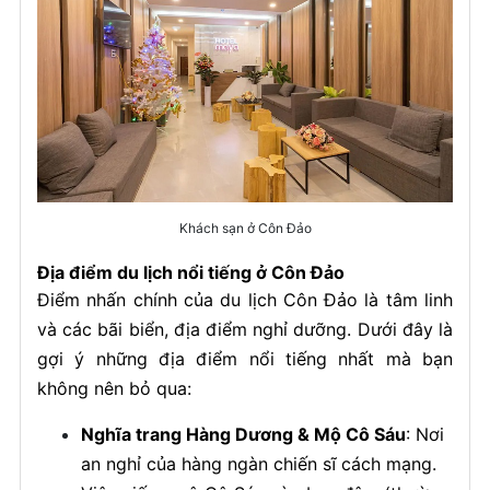
Khách sạn ở Côn Đảo
Địa điểm du lịch nổi tiếng ở Côn Đảo
Điểm nhấn chính của du lịch Côn Đảo là tâm linh
và các bãi biển, địa điểm nghỉ dưỡng. Dưới đây là
gợi ý những địa điểm nổi tiếng nhất mà bạn
không nên bỏ qua:
Nghĩa trang Hàng Dương & Mộ Cô Sáu
: Nơi
an nghỉ của hàng ngàn chiến sĩ cách mạng.