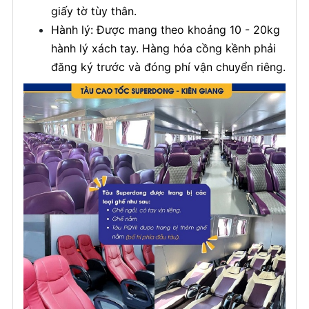
giấy tờ tùy thân.
Hành lý: Được mang theo khoảng 10 - 20kg
hành lý xách tay. Hàng hóa cồng kềnh phải
đăng ký trước và đóng phí vận chuyển riêng.