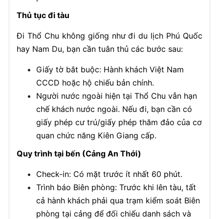
Thủ tục đi tàu
Đi Thổ Chu không giống như đi du lịch Phú Quốc
hay Nam Du, bạn cần tuân thủ các bước sau:
Giấy tờ bắt buộc: Hành khách Việt Nam
CCCD hoặc hộ chiếu bản chính.
Người nước ngoài hiện tại Thổ Chu vẫn hạn
chế khách nước ngoài. Nếu đi, bạn cần có
giấy phép cư trú/giấy phép thăm đảo của cơ
quan chức năng Kiên Giang cấp.
Quy trình tại bến (Cảng An Thới)
Check-in: Có mặt trước ít nhất 60 phút.
Trình báo Biên phòng: Trước khi lên tàu, tất
cả hành khách phải qua trạm kiểm soát Biên
phòng tại cảng để đối chiếu danh sách và