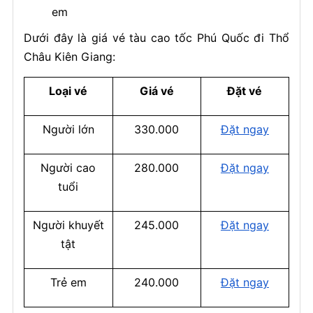
em
Dưới đây là giá vé tàu cao tốc Phú Quốc đi Thổ
Châu Kiên Giang:
Loại vé
Giá vé
Đặt vé
Người lớn
330.000
Đặt ngay
Người cao
280.000
Đặt ngay
tuổi
Người khuyết
245.000
Đặt ngay
tật
Trẻ em
240.000
Đặt ngay