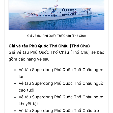
Giá vé tàu Phú Quốc Thổ Châu (Thổ Chu)
Giá vé tàu Phú Quốc Thổ Châu (Thổ Chu)
Giá vé tàu Phú Quốc Thổ Châu (Thổ Chu) sẽ bao
gồm các hạng vé sau:
Vé tàu Superdong Phú Quốc Thổ Châu người
lớn
Vé tàu Superdong Phú Quốc Thổ Châu người
cao tuổi
Vé tàu Superdong Phú Quốc Thổ Châu người
khuyết tật
Vé tàu Superdong Phú Quốc Thổ Châu trẻ