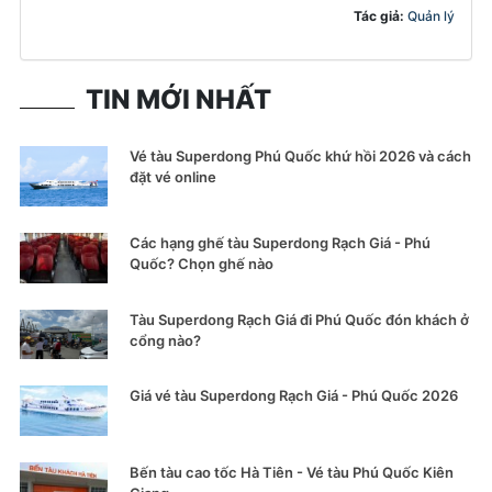
Tác giả:
Quản lý
TIN MỚI NHẤT
Vé tàu Superdong Phú Quốc khứ hồi 2026 và cách
đặt vé online
Các hạng ghế tàu Superdong Rạch Giá - Phú
Quốc? Chọn ghế nào
Tàu Superdong Rạch Giá đi Phú Quốc đón khách ở
cổng nào?
Giá vé tàu Superdong Rạch Giá - Phú Quốc 2026
Bến tàu cao tốc Hà Tiên - Vé tàu Phú Quốc Kiên