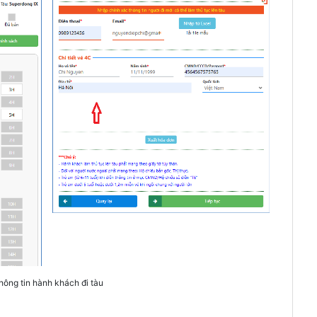
hông tin hành khách đi tàu