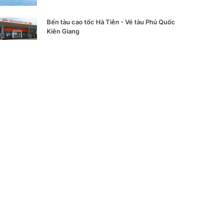
Bến tàu cao tốc Hà Tiên - Vé tàu Phú Quốc
Kiên Giang