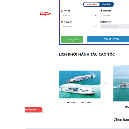
Chọn hành