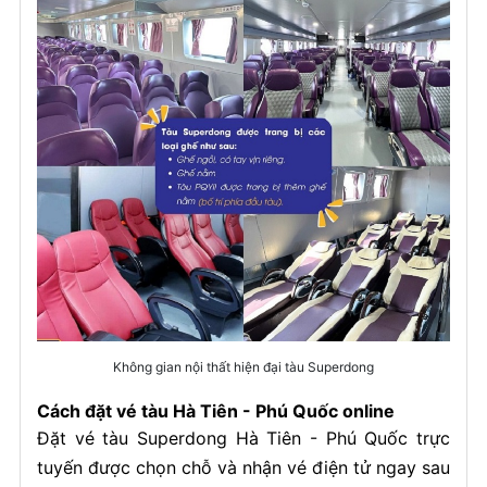
Không gian nội thất hiện đại tàu Superdong
Cách đặt vé tàu Hà Tiên - Phú Quốc online
Đặt vé tàu Superdong Hà Tiên - Phú Quốc trực
tuyến được chọn chỗ và nhận vé điện tử ngay sau