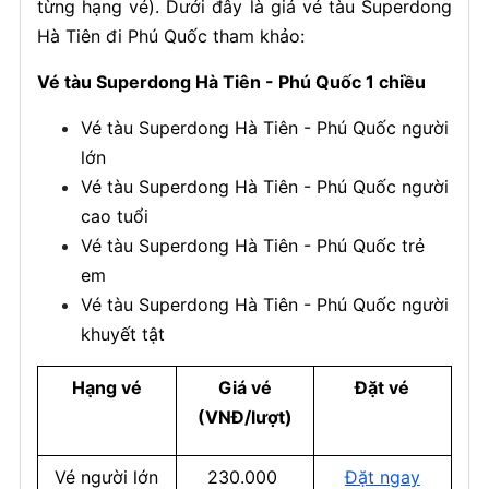
từng hạng vé). Dưới đây là giá vé tàu Superdong
Hà Tiên đi Phú Quốc tham khảo:
Vé tàu Superdong Hà Tiên - Phú Quốc 1 chiều
Vé tàu Superdong Hà Tiên - Phú Quốc người
lớn
Vé tàu Superdong Hà Tiên - Phú Quốc người
cao tuổi
Vé tàu Superdong Hà Tiên - Phú Quốc trẻ
em
Vé tàu Superdong Hà Tiên - Phú Quốc người
khuyết tật
Hạng vé
Giá vé
Đặt vé
(VNĐ/lượt)
Vé người lớn
230.000
Đặt ngay