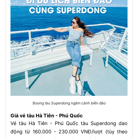
Boong tàu Superdong ngắm cảnh biển đảo
Giá vé tàu Hà Tiên - Phú Quốc
Vé tàu Hà Tiên - Phú Quốc tàu Superdong dao
động từ 160.000 - 230.000 VNĐ/lượt (tùy theo