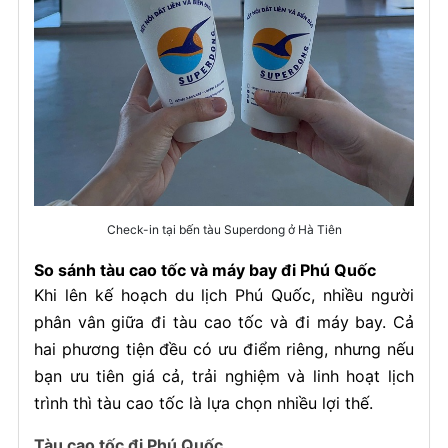
Check-in tại bến tàu Superdong ở Hà Tiên
So sánh tàu cao tốc và máy bay đi Phú Quốc
Khi lên kế hoạch du lịch Phú Quốc, nhiều người
phân vân giữa đi tàu cao tốc và đi máy bay. Cả
hai phương tiện đều có ưu điểm riêng, nhưng nếu
bạn ưu tiên giá cả, trải nghiệm và linh hoạt lịch
trình thì tàu cao tốc là lựa chọn nhiều lợi thế.
Tàu cao tốc đi Phú Quốc