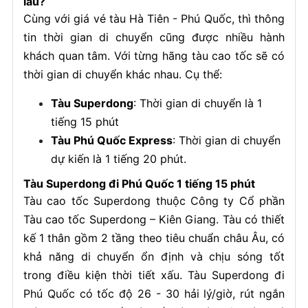
lâu?
Cùng với giá vé tàu Hà Tiên - Phú Quốc, thì thông
tin thời gian di chuyển cũng được nhiều hành
khách quan tâm. Với từng hãng tàu cao tốc sẽ có
thời gian di chuyển khác nhau. Cụ thể:
Tàu Superdong
: Thời gian di chuyển là 1
tiếng 15 phút
Tàu Phú Quốc Express
: Thời gian di chuyển
dự kiến là 1 tiếng 20 phút.
Tàu Superdong đi Phú Quốc 1 tiếng 15 phút
Tàu cao tốc Superdong thuộc Công ty Cổ phần
Tàu cao tốc Superdong – Kiên Giang. Tàu có thiết
kế 1 thân gồm 2 tầng theo tiêu chuẩn châu Âu, có
khả năng di chuyển ổn định và chịu sóng tốt
trong điều kiện thời tiết xấu. Tàu Superdong đi
Phú Quốc có tốc độ 26 - 30 hải lý/giờ, rút ngắn