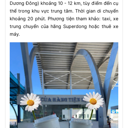
Dương Đông) khoảng 10 - 12 km, tùy điểm đến cụ
thể trong khu vực trung tâm. Thời gian di chuyển
khoảng 20 phút. Phương tiện tham khảo: taxi, xe
trung chuyển của hãng Superdong hoặc thuê xe
máy.