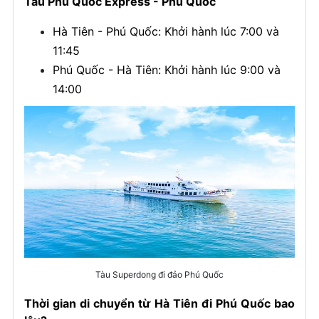
Tàu Phú Quốc Express - Phú Quốc
Hà Tiên - Phú Quốc: Khởi hành lúc 7:00 và
11:45
Phú Quốc - Hà Tiên: Khởi hành lúc 9:00 và
14:00
Tàu Superdong đi đảo Phú Quốc
Thời gian di chuyển từ Hà Tiên đi Phú Quốc bao