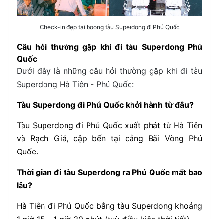
Check-in đẹp tại boong tàu Superdong đi Phú Quốc
Câu hỏi thường gặp khi đi tàu Superdong Phú
Quốc
Dưới đây là những câu hỏi thường gặp khi đi tàu
Superdong Hà Tiên - Phú Quốc:
Tàu Superdong đi Phú Quốc khởi hành từ đâu?
Tàu Superdong đi Phú Quốc xuất phát từ Hà Tiên
và Rạch Giá, cập bến tại cảng Bãi Vòng Phú
Quốc.
Thời gian đi tàu Superdong ra Phú Quốc mất bao
lâu?
Hà Tiên đi Phú Quốc bằng tàu Superdong khoảng