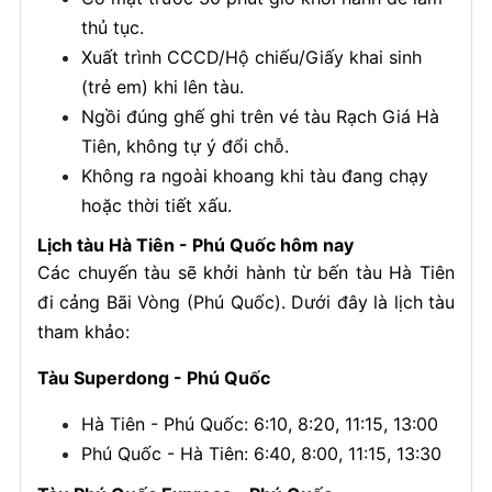
thủ tục.
Xuất trình CCCD/Hộ chiếu/Giấy khai sinh
(trẻ em) khi lên tàu.
Ngồi đúng ghế ghi trên vé tàu Rạch Giá Hà
Tiên, không tự ý đổi chỗ.
Không ra ngoài khoang khi tàu đang chạy
hoặc thời tiết xấu.
Lịch tàu Hà Tiên - Phú Quốc hôm nay
Các chuyến tàu sẽ khởi hành từ bến tàu Hà Tiên
đi cảng Bãi Vòng (Phú Quốc). Dưới đây là lịch tàu
tham khảo:
Tàu Superdong - Phú Quốc
Hà Tiên - Phú Quốc: 6:10, 8:20, 11:15, 13:00
Phú Quốc - Hà Tiên: 6:40, 8:00, 11:15, 13:30