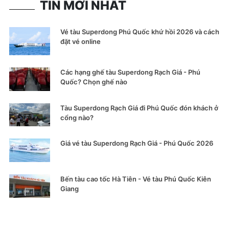
TIN MỚI NHẤT
Vé tàu Superdong Phú Quốc khứ hồi 2026 và cách
đặt vé online
Các hạng ghế tàu Superdong Rạch Giá - Phú
Quốc? Chọn ghế nào
Tàu Superdong Rạch Giá đi Phú Quốc đón khách ở
cổng nào?
Giá vé tàu Superdong Rạch Giá - Phú Quốc 2026
Bến tàu cao tốc Hà Tiên - Vé tàu Phú Quốc Kiên
Giang