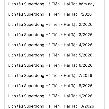
Lịch tàu Superdong Hà Tiên - Hải Tặc hôm nay
Lịch tàu Superdong Hà Tiên - Hải Tặc 1/2026
Lịch tàu Superdong Hà Tiên - Hải Tặc 2/2026
Lịch tàu Superdong Hà Tiên - Hải Tặc 3/2026
Lịch tàu Superdong Hà Tiên - Hải Tặc 4/2026
Lịch tàu Superdong Hà Tiên - Hải Tặc 5/2026
Lịch tàu Superdong Hà Tiên - Hải Tặc 6/2026
Lịch tàu Superdong Hà Tiên - Hải Tặc 7/2026
Lịch tàu Superdong Hà Tiên - Hải Tặc 8/2026
Lịch tàu Superdong Hà Tiên - Hải Tặc 9/2026
Lịch tàu Superdong Hà Tiên - Hải Tặc 10/2026