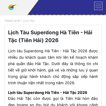
TRANG NHẤT
|
LỊCH TÀU
Lịch Tàu Superdong Hà Tiên - Hải
Tặc (Tiên Hải) 2026
Lịch tàu Superdong Hà Tiên - Hải Tặc 2026 được
nhiều du khách quan tâm khi lên kế hoạch khám
phá quần đảo Hải Tặc. Dưới đây là thông tin chi
tiết về giờ khởi hành, giá vé và những lưu ý quan
trọng giúp hành khách chủ động sắp xếp hành
trình thuận tiện nhất trong năm 2026.
Lịch tàu Superdong Hà Tiên - Hải Tặc 2026
Đảo Hải Tặc còn được gọi là Tiên Hải hòn đảo
đẹp hoang sơ thu hút du khách với khung cảnh