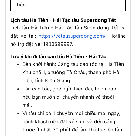
Tiên
Lịch tàu Hà Tiên - Hải Tặc tàu Superdong Tết
Lịch tàu Hà Tiên - Hải Tặc tàu Superdong Tết và
đặt vé tại:
https://vetausuperdong.com/
. Hotline
hỗ trợ đặt vé: 1900599997.
Lưu ý khi đi tàu cao tốc Hà Tiên - Hải Tặc
Bến khởi hành: Cảng tàu cao tốc tại Hà Tiên
Khu phố 1, phường Tô Châu, thành phố Hà
Tiên, tỉnh Kiên Giang
Tàu cao tốc, ghế ngồi hiện đại, thích hợp
nếu bạn muốn di chuyển nhanh và thoải
mái.
Vì tàu chỉ có 1 chuyến mỗi chiều mỗi ngày,
hành khách nên đặt vé sớm và đến cảng
trước ít nhất 30 phút để làm thủ tục lên tàu.