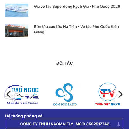
Giá vé tàu Superdong Rạch Giá - Phú Quốc 2026
Bến tàu cao tốc Hà Tiên - Vé tàu Phú Quốc Kiên
Giang
ĐỐI TÁC
Hệ thống phòng vé
CÔNG TY TNHH SAOMAIFLY -MST: 3502517742