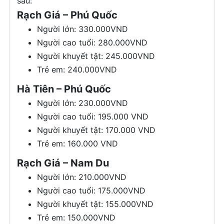
sau:
Rạch Giá – Phú Quốc
Người lớn: 330.000VND
Người cao tuổi: 280.000VND
Người khuyết tật: 245.000VND
Trẻ em: 240.000VND
Hà Tiên – Phú Quốc
Người lớn: 230.000VND
Người cao tuổi: 195.000 VND
Người khuyết tật: 170.000 VND
Trẻ em: 160.000 VND
Rạch Giá – Nam Du
Người lớn: 210.000VND
Người cao tuổi: 175.000VND
Người khuyết tật: 155.000VND
Trẻ em: 150.000VND