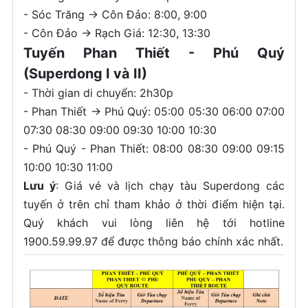
- Sóc Trăng -> Côn Đảo: 8:00, 9:00
- Côn Đảo -> Rạch Giá: 12:30, 13:30
Tuyến Phan Thiết - Phú Quý
(Superdong I và II)
- Thời gian di chuyển: 2h30p
- Phan Thiết -> Phú Quý: 05:00 05:30 06:00 07:00
07:30 08:30 09:00 09:30 10:00 10:30
- Phú Quý - Phan Thiết: 08:00 08:30 09:00 09:15
10:00 10:30 11:00
Lưu ý
: Giá vé và lịch chạy tàu Superdong các
tuyến ở trên chỉ tham khảo ở thời điểm hiện tại.
Quý khách vui lòng liên hệ tới hotline
1900.59.99.97 để được thông báo chính xác nhất.