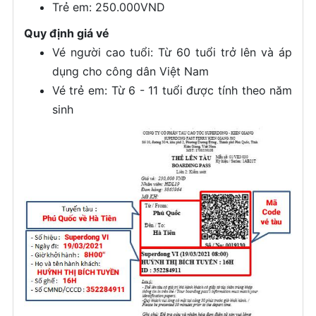
Trẻ em: 250.000VND
Quy định giá vé
Vé người cao tuổi: Từ 60 tuổi trở lên và áp
dụng cho công dân Việt Nam
Vé trẻ em: Từ 6 - 11 tuổi được tính theo năm
sinh