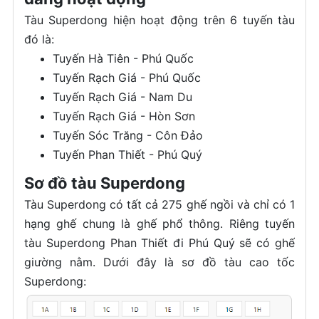
Tàu Superdong hiện hoạt động trên 6 tuyến tàu
đó là:
Tuyến Hà Tiên - Phú Quốc
Tuyến Rạch Giá - Phú Quốc
Tuyến Rạch Giá - Nam Du
Tuyến Rạch Giá - Hòn Sơn
Tuyến Sóc Trăng - Côn Đảo
Tuyến Phan Thiết - Phú Quý
Sơ đồ tàu Superdong
Tàu Superdong có tất cả 275 ghế ngồi và chỉ có 1
hạng ghế chung là ghế phổ thông. Riêng tuyến
tàu Superdong Phan Thiết đi Phú Quý sẽ có ghế
giường nằm. Dưới đây là sơ đồ tàu cao tốc
Superdong: