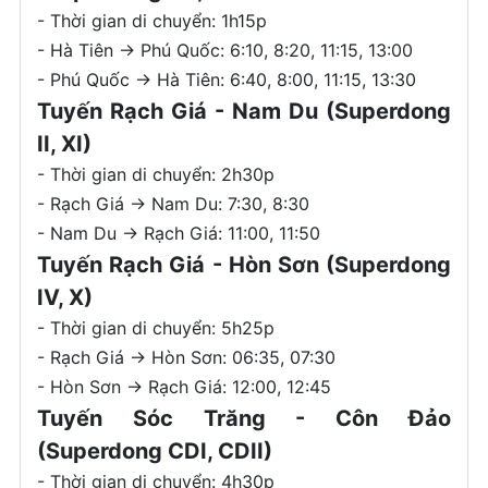
- Thời gian di chuyển: 1h15p
- Hà Tiên -> Phú Quốc: 6:10, 8:20, 11:15, 13:00
- Phú Quốc -> Hà Tiên: 6:40, 8:00, 11:15, 13:30
Tuyến Rạch Giá - Nam Du (Superdong
II, XI)
- Thời gian di chuyển: 2h30p
- Rạch Giá -> Nam Du: 7:30, 8:30
- Nam Du -> Rạch Giá: 11:00, 11:50
Tuyến Rạch Giá - Hòn Sơn (Superdong
IV, X)
- Thời gian di chuyển: 5h25p
- Rạch Giá -> Hòn Sơn: 06:35, 07:30
- Hòn Sơn -> Rạch Giá: 12:00, 12:45
Tuyến Sóc Trăng - Côn Đảo
(Superdong CDI, CDII)
- Thời gian di chuyển: 4h30p