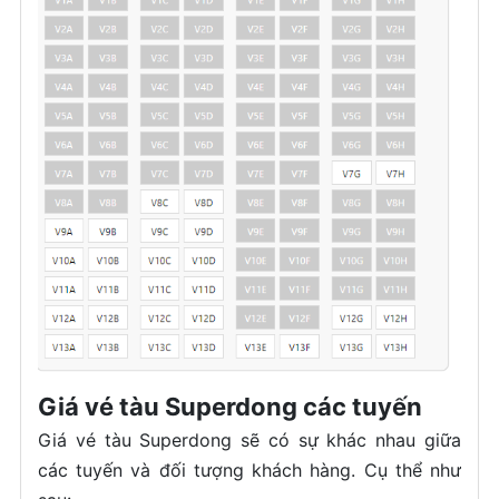
Giá vé tàu Superdong các tuyến
Giá vé tàu Superdong sẽ có sự khác nhau giữa
các tuyến và đối tượng khách hàng. Cụ thể như