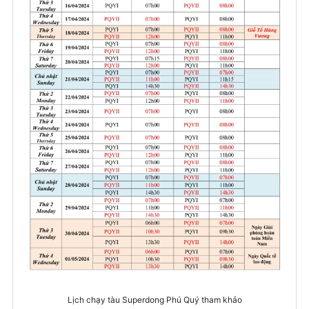
Lịch chạy tàu Superdong Phú Quý tham khảo