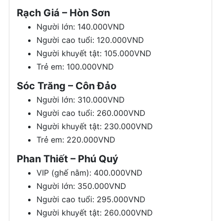
Rạch Giá – Hòn Sơn
Người lớn: 140.000VND
Người cao tuổi: 120.000VND
Người khuyết tật: 105.000VND
Trẻ em: 100.000VND
Sóc Trăng – Côn Đảo
Người lớn: 310.000VND
Người cao tuổi: 260.000VND
Người khuyết tật: 230.000VND
Trẻ em: 220.000VND
Phan Thiết – Phú Quý
VIP (ghế nằm): 400.000VND
Người lớn: 350.000VND
Người cao tuổi: 295.000VND
Người khuyết tật: 260.000VND