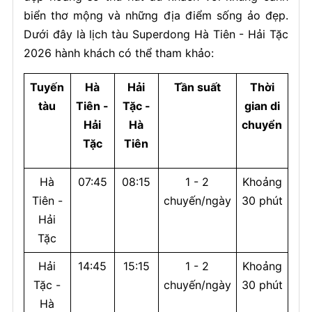
biển thơ mộng và những địa điểm sống ảo đẹp.
Dưới đây là lịch tàu Superdong Hà Tiên - Hải Tặc
2026 hành khách có thể tham khảo:
Tuyến
Hà
Hải
Tần suất
Thời
tàu
Tiên -
Tặc -
gian di
Hải
Hà
chuyển
Tặc
Tiên
Hà
07:45
08:15
1 - 2
Khoảng
Tiên -
chuyến/ngày
30 phút
Hải
Tặc
Hải
14:45
15:15
1 - 2
Khoảng
Tặc -
chuyến/ngày
30 phút
Hà