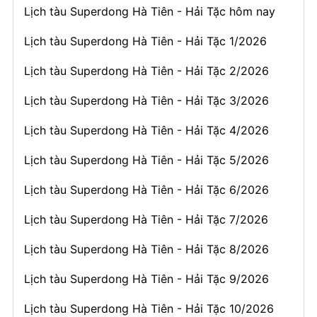
Lịch tàu Superdong Hà Tiên - Hải Tặc hôm nay
Lịch tàu Superdong Hà Tiên - Hải Tặc 1/2026
Lịch tàu Superdong Hà Tiên - Hải Tặc 2/2026
Lịch tàu Superdong Hà Tiên - Hải Tặc 3/2026
Lịch tàu Superdong Hà Tiên - Hải Tặc 4/2026
Lịch tàu Superdong Hà Tiên - Hải Tặc 5/2026
Lịch tàu Superdong Hà Tiên - Hải Tặc 6/2026
Lịch tàu Superdong Hà Tiên - Hải Tặc 7/2026
Lịch tàu Superdong Hà Tiên - Hải Tặc 8/2026
Lịch tàu Superdong Hà Tiên - Hải Tặc 9/2026
Lịch tàu Superdong Hà Tiên - Hải Tặc 10/2026