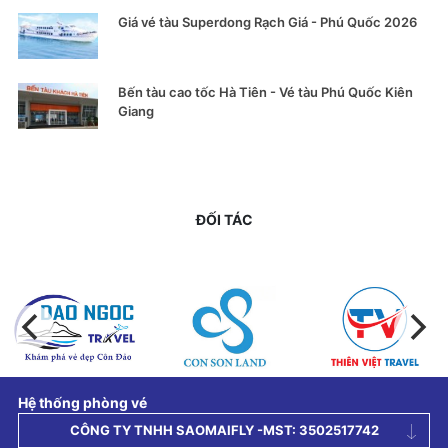
Giá vé tàu Superdong Rạch Giá - Phú Quốc 2026
Bến tàu cao tốc Hà Tiên - Vé tàu Phú Quốc Kiên
Giang
ĐỐI TÁC
Hệ thống phòng vé
CÔNG TY TNHH SAOMAIFLY -MST: 3502517742