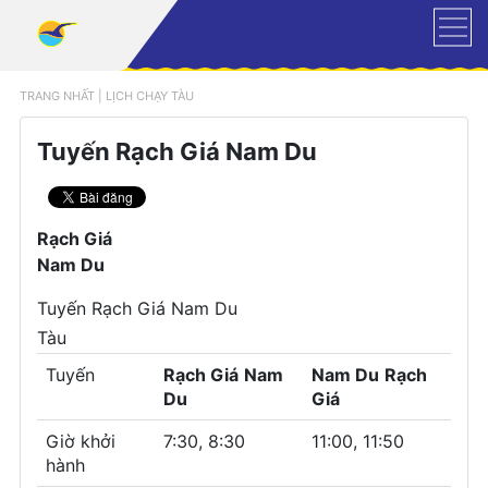
TRANG NHẤT
|
LỊCH CHẠY TÀU
Tuyến Rạch Giá Nam Du
Rạch Giá
Nam Du
Tuyến
Rạch Giá
Nam Du
Tàu
Tuyến
Rạch Giá
Nam
Nam Du
Rạch
Du
Giá
Giờ khởi
7:30, 8:30
11:00, 11:50
hành