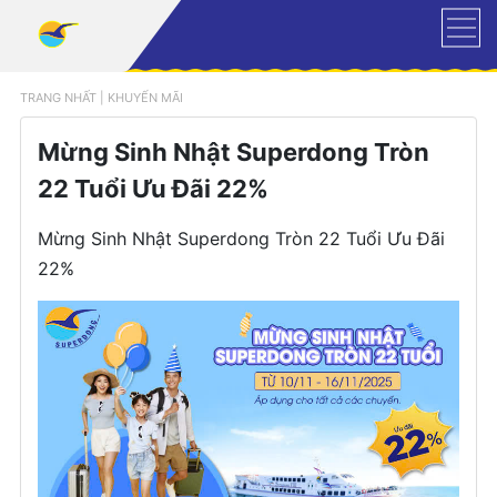
TRANG NHẤT
|
KHUYẾN MÃI
Mừng Sinh Nhật Superdong Tròn
22 Tuổi Ưu Đãi 22%
Mừng Sinh Nhật Superdong Tròn 22 Tuổi Ưu Đãi
22%