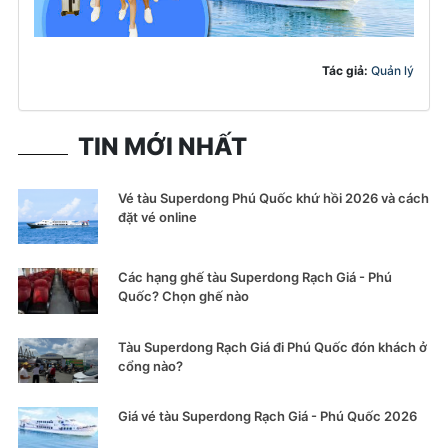
Tác giả:
Quản lý
TIN MỚI NHẤT
Vé tàu Superdong Phú Quốc khứ hồi 2026 và cách
đặt vé online
Các hạng ghế tàu Superdong Rạch Giá - Phú
Quốc? Chọn ghế nào
Tàu Superdong Rạch Giá đi Phú Quốc đón khách ở
cổng nào?
Giá vé tàu Superdong Rạch Giá - Phú Quốc 2026