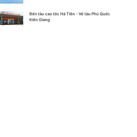
Bến tàu cao tốc Hà Tiên - Vé tàu Phú Quốc
Kiên Giang