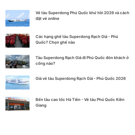
Vé tàu Superdong Phú Quốc khứ hồi 2026 và cách
đặt vé online
Các hạng ghế tàu Superdong Rạch Giá - Phú
Quốc? Chọn ghế nào
Tàu Superdong Rạch Giá đi Phú Quốc đón khách ở
cổng nào?
Giá vé tàu Superdong Rạch Giá - Phú Quốc 2026
Bến tàu cao tốc Hà Tiên - Vé tàu Phú Quốc Kiên
Giang