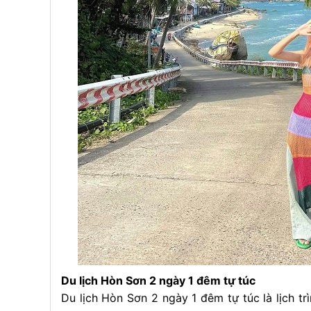
Du lịch Hòn Sơn 2 ngày 1 đêm tự túc
Du lịch Hòn Sơn 2 ngày 1 đêm tự túc là lịch t