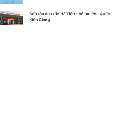
Bến tàu cao tốc Hà Tiên - Vé tàu Phú Quốc
Kiên Giang