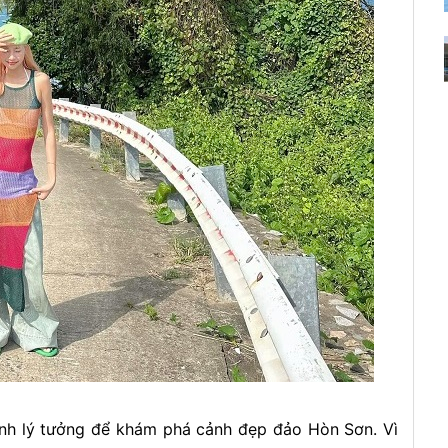
rình lý tưởng để khám phá cảnh đẹp đảo Hòn Sơn. Vì