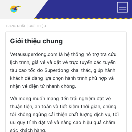
TRANG NHẤT
|
GIỚI THIỆU
Giới thiệu chung
Vetausuperdong.com là hệ thống hỗ trợ tra cứu
lịch trình, giá vé và đặt vé trực tuyến các tuyến
tàu cao tốc do Superdong khai thác, giúp hành
khách dễ dàng lựa chọn hành trình phù hợp và
nhận vé điện tử nhanh chóng.
Với mong muốn mang đến trải nghiệm đặt vé
thuận tiện, an toàn và tiết kiệm thời gian, chúng
tôi không ngừng cải thiện chất lượng dịch vụ, tối
ưu quy trình đặt vé và nâng cao hiệu quả chăm
sóc khách hàng.