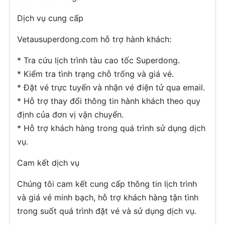
Dịch vụ cung cấp
Vetausuperdong.com hỗ trợ hành khách:
* Tra cứu lịch trình tàu cao tốc Superdong.
* Kiểm tra tình trạng chỗ trống và giá vé.
* Đặt vé trực tuyến và nhận vé điện tử qua email.
* Hỗ trợ thay đổi thông tin hành khách theo quy
định của đơn vị vận chuyển.
* Hỗ trợ khách hàng trong quá trình sử dụng dịch
vụ.
Cam kết dịch vụ
Chúng tôi cam kết cung cấp thông tin lịch trình
và giá vé minh bạch, hỗ trợ khách hàng tận tình
trong suốt quá trình đặt vé và sử dụng dịch vụ.